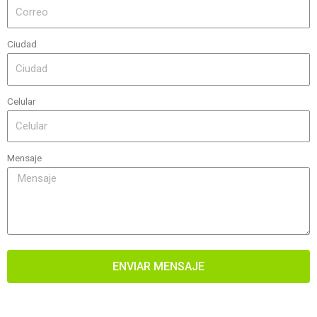
Ciudad
Celular
Mensaje
ENVIAR MENSAJE